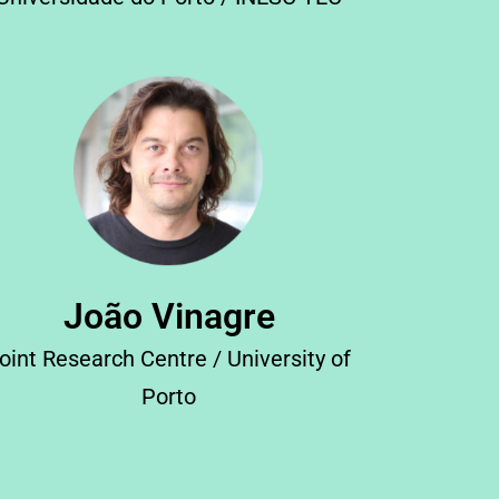
João Vinagre
oint Research Centre / University of
Porto