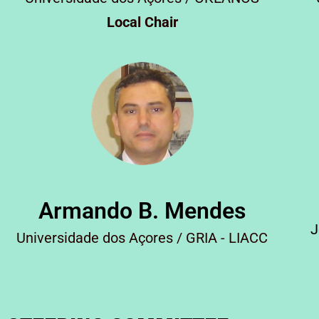
Local Chair
Armando B. Mendes
J
Universidade dos Açores / GRIA - LIACC