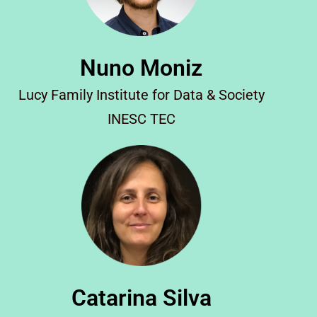
Nuno Moniz
Lucy Family Institute for Data & Society
INESC TEC
Catarina Silva