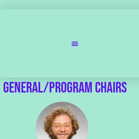
General/Program Chairs